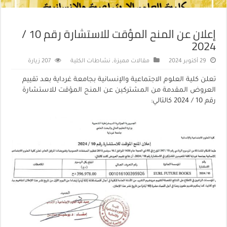
إعلان عن المنح المؤقت للاستشارة رقم 10 /
2024
29 أكتوبر 2024
مقالات مميزة
,
نشاطات الكلية
207 زيارة
تعلن كلية العلوم الاجتماعية والإنسانية بجامعة غرداية بعد تقييم
العروض المقدمة من المشتركين عن المنح المؤقت للاستشارة
رقم 10 / 2024 كالتالي: