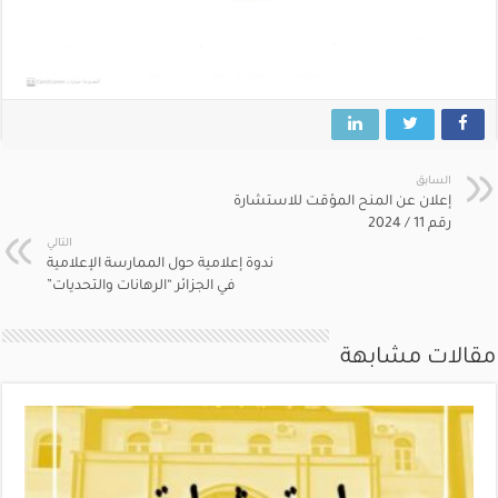
السابق
إعلان عن المنح المؤقت للاستشارة
رقم 11 / 2024
التالي
ندوة إعلامية حول الممارسة الإعلامية
في الجزائر “الرهانات والتحديات”
مقالات مشابهة