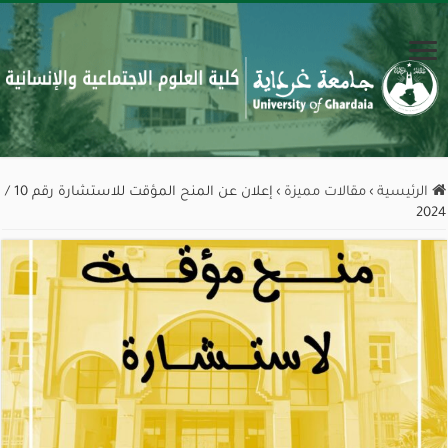
الرئيسية
›
مقالات مميزة
›
إعلان عن المنح المؤقت للاستشارة رقم 10 /
2024