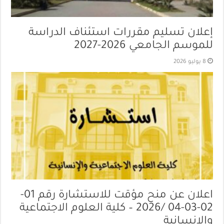
إعلان تسليم مقررات استئناف الدراسة
للموسم الجامعي 2026-2027
8 يوليو 2026
اعلان عن منح مؤقت للاستشارة رقم 01-
02-03-04 /2026 – كلية العلوم الاجتماعية
والإنسانية