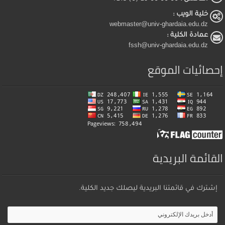
خلية الويب :
webmaster@univ-ghardaia.edu.dz
عمادة الكلية :
fssh@univ-ghardaia.edu.dz
إحصائيات الموقع
القائمة البريدية
إشترك في قائمتنا البريدية ليصلك جديد الكلية.