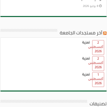
8 يوليو 2026
آخر مستجدات الجامعة
تعزية
2
أغسطس
2026
تعزية
2
أغسطس
2026
تعزية
1
أغسطس
2026
تصنيفات