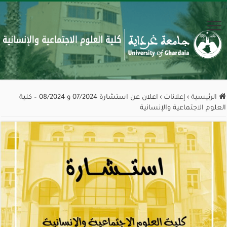
الرئيسية
›
إعلانات
›
اعلان عن استشارة 07/2024 و 08/2024 – كلية
العلوم الاجتماعية والإنسانية