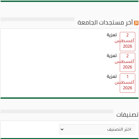
آخر مستجدات الجامعة
تعزية
2
أغسطس
2026
تعزية
2
أغسطس
2026
تعزية
1
أغسطس
2026
تصنيفات
تصنيفات