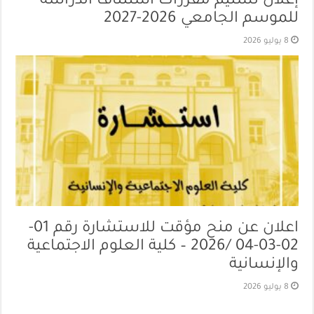
إعلان تسليم مقررات استئناف الدراسة
للموسم الجامعي 2026-2027
8 يوليو 2026
اعلان عن منح مؤقت للاستشارة رقم 01-
02-03-04 /2026 – كلية العلوم الاجتماعية
والإنسانية
8 يوليو 2026