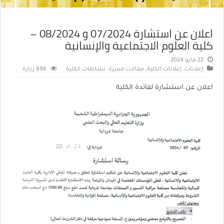
اعلان عن استشارة 07/2024 و 08/2024 –
كلية العلوم الاجتماعية والإنسانية
22 مايو 2024
إعلانات
,
إعلانات الكلية
,
مقالات مميزة
,
نشاطات الكلية
896 زيارة
اعلان عن استشارة لفائدة الكلية