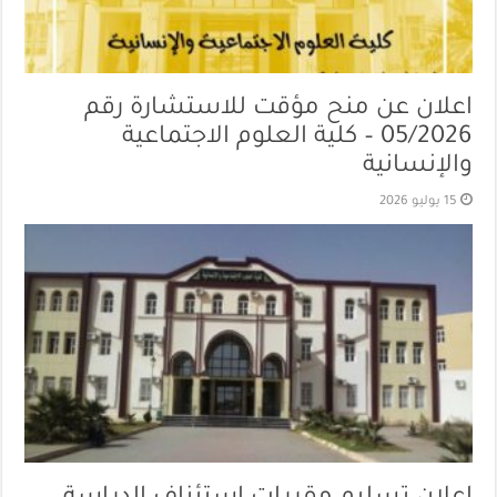
اعلان عن منح مؤقت للاستشارة رقم
05/2026 – كلية العلوم الاجتماعية
والإنسانية
15 يوليو 2026