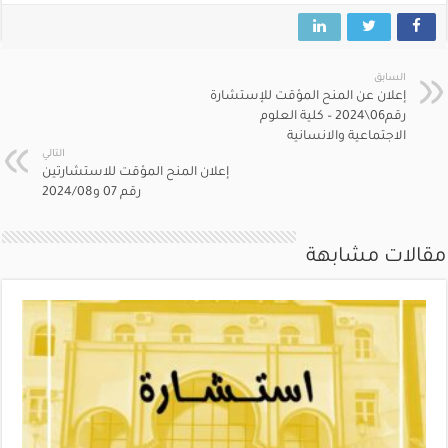
السابق
إعلان عن المنح المؤقت للإستشارة
رقم06\2024 – كلية العلوم
الاجتماعية والانسانية
التالي
إعلان المنح المؤقت للاستشارتين
رقم 07 و2024/08
مقالات مشابهة