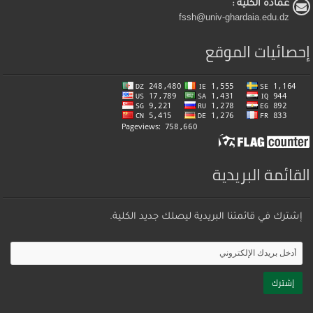
عمادة الكلية :
fssh@univ-ghardaia.edu.dz
إحصائيات الموقع
القائمة البريدية
إشترك في قائمتنا البريدية ليصلك جديد الكلية.