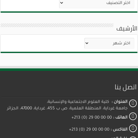
تصنيفات
الأرشيف
الأرشيف
اتصل بنا
العنوان :
كلية العلوم الاجتماعية والإنسانية،
جامعة غرداية، المنطقة العلمية، ص ب 455، غرداية، 47000، الجزائر
الهاتف :
00 00 00 29 (0) 213+
الفاكس :
00 00 00 29 (0) 213+