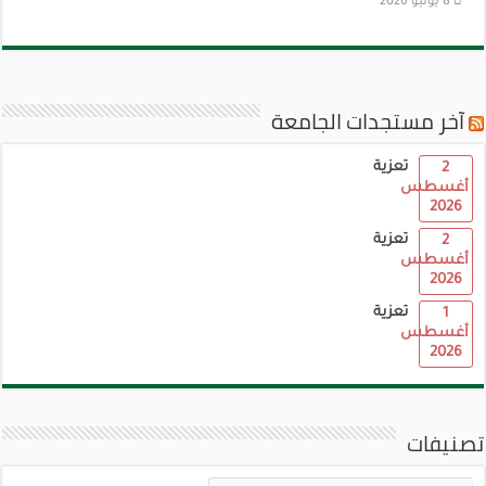
8 يوليو 2026
آخر مستجدات الجامعة
تعزية
2
أغسطس
2026
تعزية
2
أغسطس
2026
تعزية
1
أغسطس
2026
تصنيفات