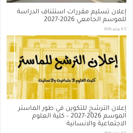
إعلان تسليم مقررات استئناف الدراسة
للموسم الجامعي 2026-2027
8 يوليو 2026
إعلان الترشح للتكوين في طور الماستر
الموسم 2026-2027 – كلية العلوم
الاجتماعية والانسانية