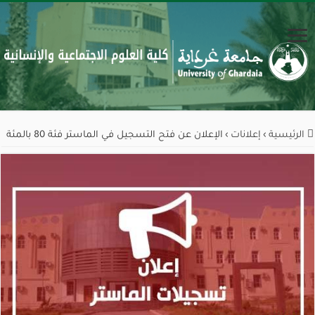
الرئيسية
›
إعلانات
›
الإعلان عن فتح التسجيل في الماستر فئة 80 بالمئة