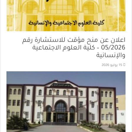
اعلان عن منح مؤقت للاستشارة رقم
05/2026 – كلية العلوم الاجتماعية
والإنسانية
15 يوليو 2026