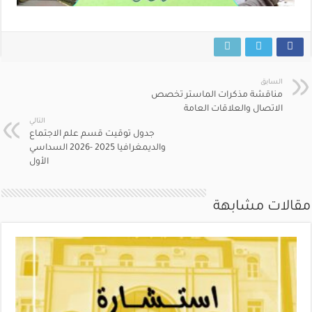
السابق
مناقشة مذكرات الماستر تخصص
الاتصال والعلاقات العامة
التالي
جدول توقيت قسم علم الاجتماع
والديمغرافيا 2025 -2026 السداسي
الأول
مقالات مشابهة