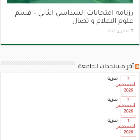
رزنامة امتحانات السداسي الثاني – قسم
علوم الاعلام واتصال
29 أبريل 2026
آخر مستجدات الجامعة
تعزية
2
أغسطس
2026
تعزية
2
أغسطس
2026
تعزية
1
أغسطس
2026