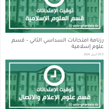
رزنامة امتحانات السداسي الثاني – قسم
علوم إسلامية
29 أبريل 2026