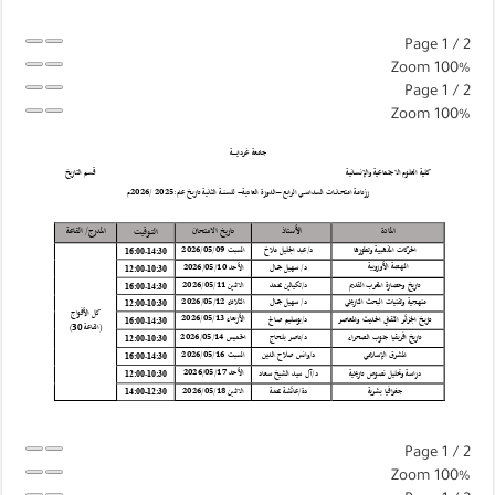
Page
1
/
2
Zoom
100%
Page
1
/
2
Zoom
100%
Page
1
/
2
Zoom
100%