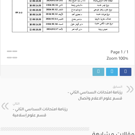
Page
1
/
1
Zoom
100%
السابق
رزنامة امتحانات السداسي الثاني –
قسم علوم الاعلام واتصال
التالي
رزنامة امتحانات السداسي الثاني –
قسم علوم إسلامية