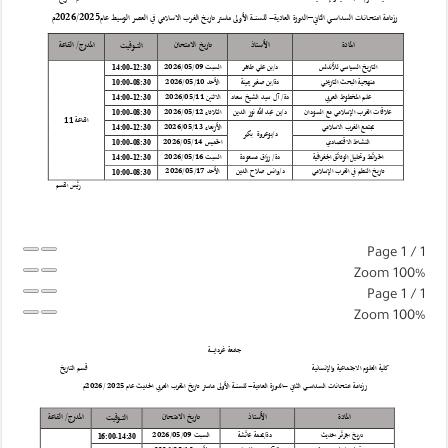
Page
1
/
1
Zoom
100%
Page
1
/
1
Zoom
100%