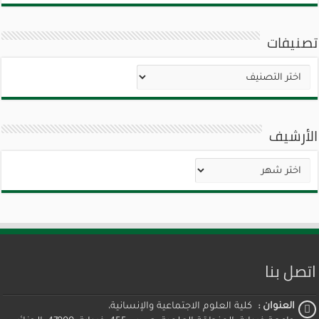
تصنيفات
تصنيفات
الأرشيف
الأرشيف
اتصل بنا
العنوان :
كلية العلوم الاجتماعية والإنسانية،