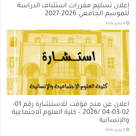
إعلان تسليم مقررات استئناف الدراسة
للموسم الجامعي 2026-2027
8 يوليو 2026
اعلان عن منح مؤقت للاستشارة رقم 01-
02-03-04 /2026 – كلية العلوم الاجتماعية
والإنسانية
8 يوليو 2026