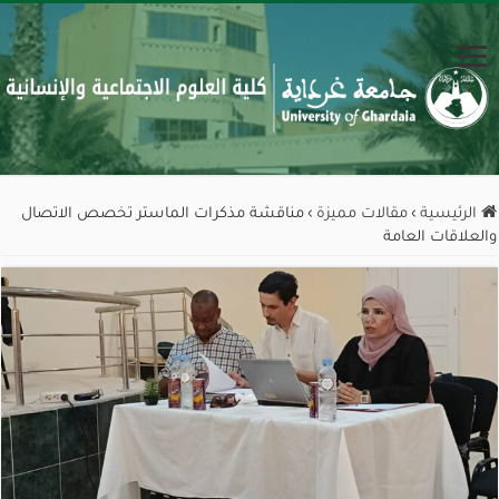
الرئيسية
›
مقالات مميزة
›
مناقشة مذكرات الماستر تخصص الاتصال
والعلاقات العامة