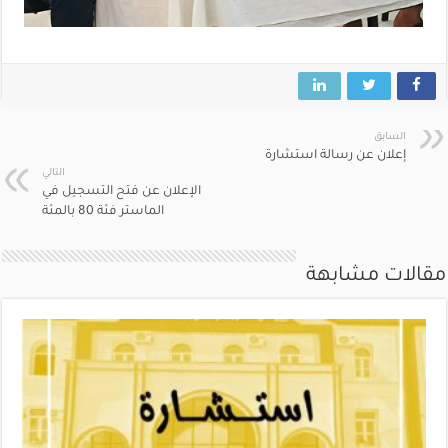
السابق
إعلان عن رسالة استشارة
التالي
الإعلان عن فتح التسجيل في
الماستر فئة 80 بالمئة
مقالات مشابهة