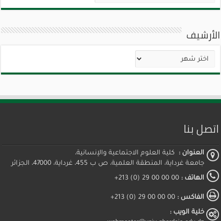
الأرشيف
الأرشيف
اتصل بنا
العنوان :
كلية العلوم الاجتماعية والإنسانية،
جامعة غرداية، المنطقة العلمية، ص ب 455، غرداية، 47000، الجزائر
الهاتف :
00 00 00 29 (0) 213+
الفاكس :
00 00 00 29 (0) 213+
خلية الويب :