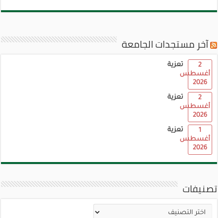
آخر مستجدات الجامعة
تعزية
2
أغسطس
2026
تعزية
2
أغسطس
2026
تعزية
1
أغسطس
2026
تصنيفات
تصنيفات