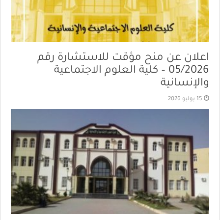
اعلان عن منح مؤقت للاستشارة رقم
05/2026 – كلية العلوم الاجتماعية
والإنسانية
15 يوليو 2026