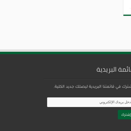
ائمة البريدية
ترك في قائمتنا البريدية ليصلك جديد الكلية.