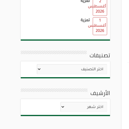
تعزية
2
أغسطس
2026
تعزية
1
أغسطس
2026
تصنيفات
تصنيفات
الأرشيف
الأرشيف