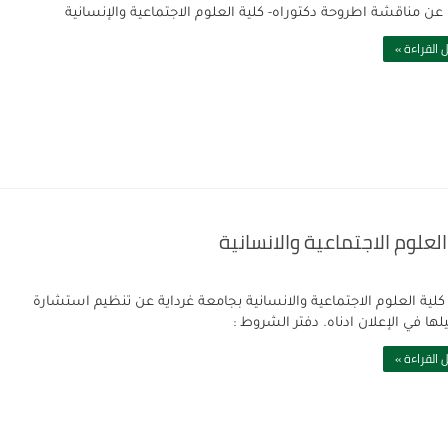
 عن مناقشة اطروحة دكتوراه- كلية العلوم الاجتماعية والإنسانية
 القراءة »
كلية العلوم الاجتماعية والانسانية بجامعة غرداية عن تنظيم استشارة
ها في الإعلان ادناه. دفتر الشروط :
 القراءة »