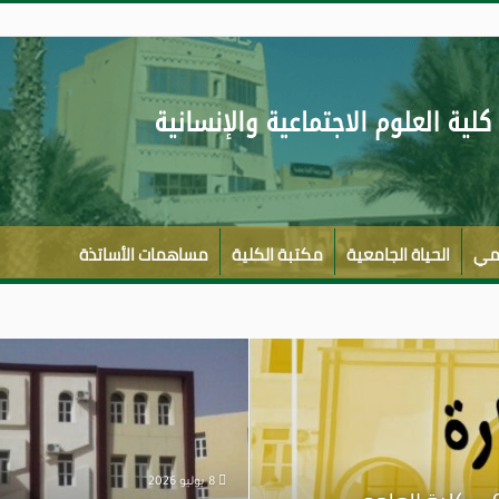
لمي
الحياة الجامعية
مكتبة الكلية
مساهمات الأساتذة
8 يوليو 2026