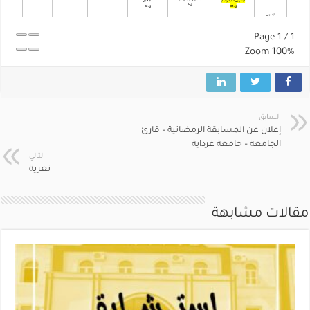
Page
1
/
1
Zoom
100%
السابق
إعلان عن المسابقة الرمضانية – قارئ
الجامعة – جامعة غرداية
التالي
تعزية
مقالات مشابهة