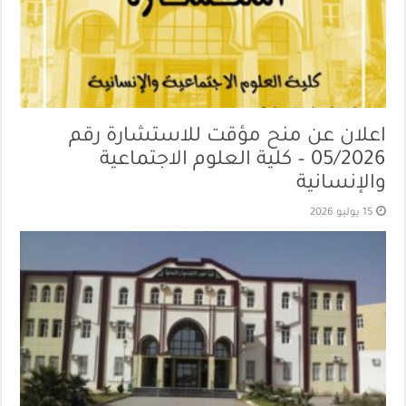
اعلان عن منح مؤقت للاستشارة رقم
05/2026 – كلية العلوم الاجتماعية
والإنسانية
15 يوليو 2026