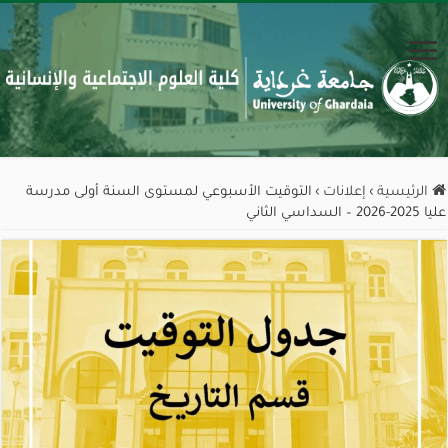
الرئيسية
›
إعلانات
›
التوقيت الأسبوعي لمستوى السنة أولى مدرسة
عليا 2025-2026 – السداسي الثاني