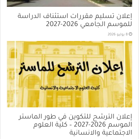
إعلان تسليم مقررات استئناف الدراسة
للموسم الجامعي 2026-2027
8 يوليو 2026
إعلان الترشح للتكوين في طور الماستر
الموسم 2026-2027 – كلية العلوم
الاجتماعية والانسانية