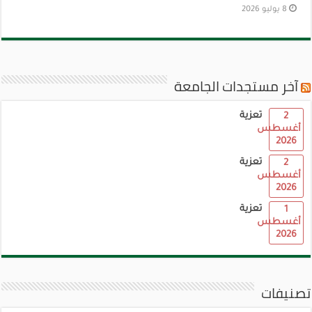
8 يوليو 2026
آخر مستجدات الجامعة
تعزية
2
أغسطس
2026
تعزية
2
أغسطس
2026
تعزية
1
أغسطس
2026
تصنيفات