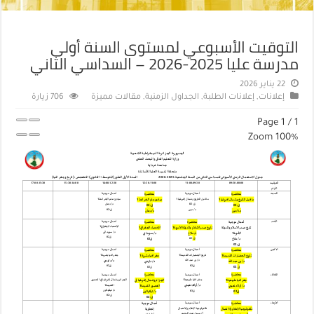
التوقيت الأسبوعي لمستوى السنة أولى
مدرسة عليا 2025-2026 – السداسي الثاني
22 يناير 2026
إعلانات
,
إعلانات الطلبة
,
الجداول الزمنية
,
مقالات مميزة
706 زيارة
Page
1
/
1
Zoom
100%