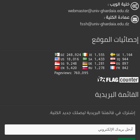
خلية الويب :
webmaster@univ-ghardaia.edu.dz
عمادة الكلية :
fssh@univ-ghardaia.edu.dz
إحصائيات الموقع
القائمة البريدية
إشترك في قائمتنا البريدية ليصلك جديد الكلية.