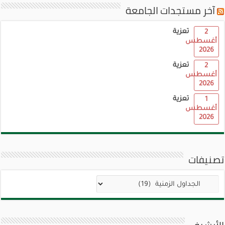
آخر مستجدات الجامعة
تعزية
2
أغسطس
2026
تعزية
2
أغسطس
2026
تعزية
1
أغسطس
2026
تصنيفات
تصنيفات