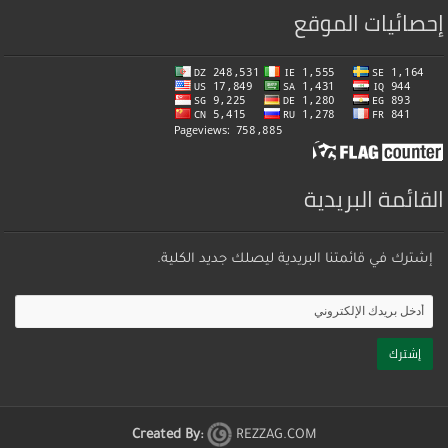
إحصائيات الموقع
القائمة البريدية
إشترك في قائمتنا البريدية ليصلك جديد الكلية.
Created By:
REZZAG.COM