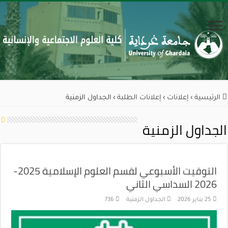
الرئيسية
›
إعلانات
›
إعلانات الطلبة
›
الجداول الزمنية
الجداول الزمنية
التوقيت الأسبوعي لقسم العلوم الإسلامية 2025-
2026 السداسي الثاني
25 يناير 2026
الجداول الزمنية
736