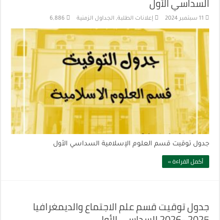
السداسي الأول
11 سبتمبر 2024
إعلانات الطلبة
,
الجداول الزمنية
6,886
جدول توقيت قسم العلوم الإسلامية السداسي الأول
أكمل القراءة »
جدول توقيت قسم علم الاجتماع والديمغرافيا
2025 -2026 السداسي الأول