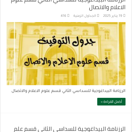
الاعلام والاتصال
19 يناير 2025
الجداول الزمنية
416
الرزنامة البيداغوجية للسداسي الثاني قسم علوم الاعلام والاتصال
أكمل القراءة »
الرزنامة البيداغوجية للسداسي الثاني قسم علم