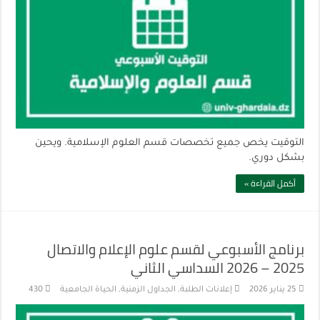
التوقيت يخص جميع تخصصات قسم العلوم الإسلامية. ويحين
بشكل دوري.
أكمل القراءة »
برنامج الأسبوعي لقسم علوم الإعلام والاتصال
2025 – 2026 السداسي الثاني
25 يناير 2026
إعلانات الطلبة
,
الجداول الزمنية
,
الحياة الجامعية
430