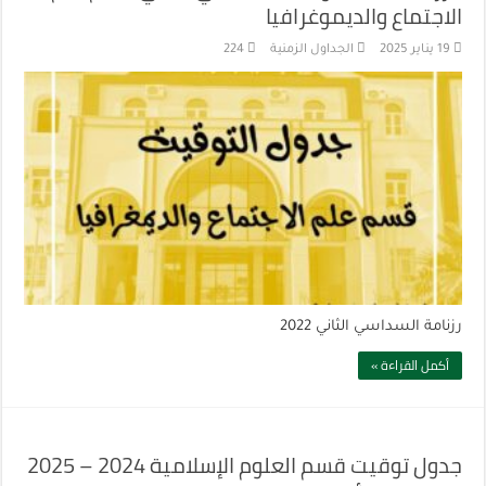
الاجتماع والديموغرافيا
19 يناير 2025
الجداول الزمنية
224
رزنامة السداسي الثاني 2022
أكمل القراءة »
جدول توقيت قسم العلوم الإسلامية 2024 – 2025