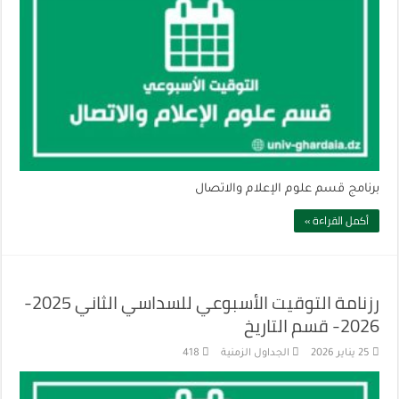
برنامج قسم علوم الإعلام والاتصال
أكمل القراءة »
رزنامة التوقيت الأسبوعي للسداسي الثاني 2025-
2026- قسم التاريخ
25 يناير 2026
الجداول الزمنية
418