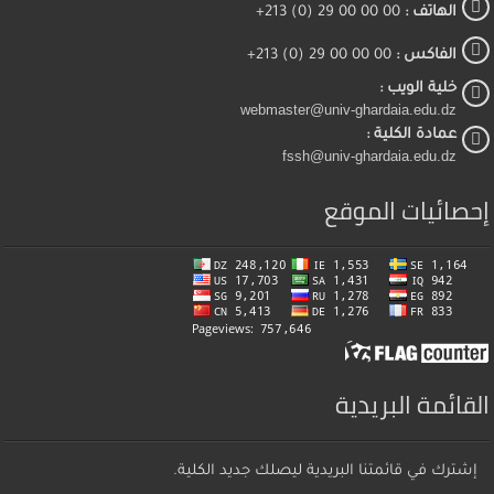
الهاتف :
00 00 00 29 (0) 213+
الفاكس :
00 00 00 29 (0) 213+
خلية الويب :
webmaster@univ-ghardaia.edu.dz
عمادة الكلية :
fssh@univ-ghardaia.edu.dz
إحصائيات الموقع
القائمة البريدية
إشترك في قائمتنا البريدية ليصلك جديد الكلية.