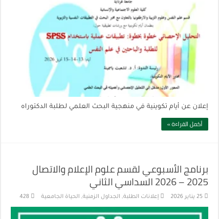
إعلان عن أيام تكوينية في منهجية البحث العلمي لطلبة الدكتوراه
أكمل القراءة »
برنامج الأسبوعي لقسم علوم الإعلام والاتصال
2025 – 2026 السداسي الثاني
25 يناير 2026
إعلانات الطلبة
,
الجداول الزمنية
,
الحياة الجامعية
428