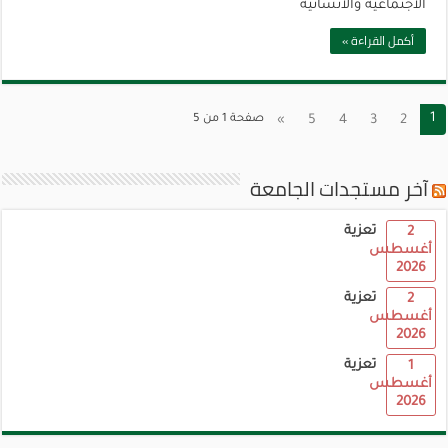
الاجتماعية والانسانية
أكمل القراءة »
1
2
3
4
5
»
صفحة 1 من 5
آخر مستجدات الجامعة
تعزية
2
أغسطس
2026
تعزية
2
أغسطس
2026
تعزية
1
أغسطس
2026