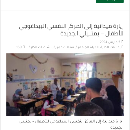
زيارة ميدانية إلى المركز النفسي البيداغوجي
للأطفال – بمتليلي الجديدة
6 مارس 2024
إعلانات الكلية
,
الحياة الجامعية
,
مقالات مميزة
,
نشاطات الكلية
159
زيارة ميدانية إلى المركز النفسي البيداغوجي للأطفال - بمتليلي
الجديدة