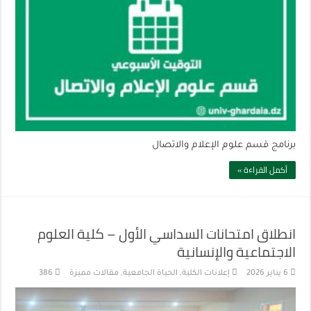
برنامج قسم علوم الإعلام والاتصال
أكمل القراءة »
انطلاق امتحانات السداسي الأول – كلية العلوم
الاجتماعية والإنسانية
6 يناير 2026
إعلانات الكلية
,
الحياة الجامعية
,
مقالات مميزة
386