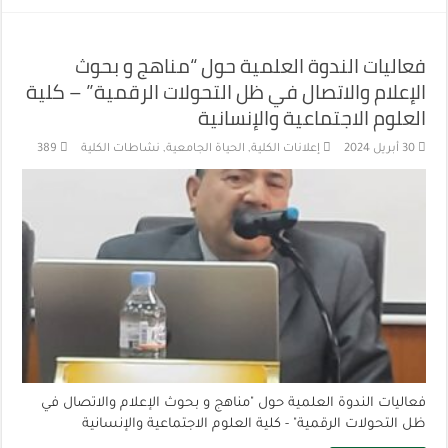
فعاليات الندوة العلمية حول “مناهج و بحوث
الإعلام والاتصال في ظل التحولات الرقمية” – كلية
العلوم الاجتماعية والإنسانية
30 أبريل 2024
إعلانات الكلية
,
الحياة الجامعية
,
نشاطات الكلية
389
فعاليات الندوة العلمية حول "مناهج و بحوث الإعلام والاتصال في
ظل التحولات الرقمية" - كلية العلوم الاجتماعية والإنسانية