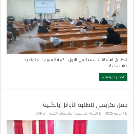
انطلاق امتحانات السداسي الأول - كلية العلوم الاجتماعية
والانسانية
أكمل القراءة »
حفل تكريمي للطلبة الأوائل بالكلية
7 يوليو 2025
الحياة الجامعية
,
نشاطات الكلية
309