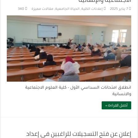
7 يناير 2025
إعلانات الكلية
,
الحياة الجامعية
,
مقالات مميزة
340
انطلاق امتحانات السداسي الأول - كلية العلوم الاجتماعية
والانسانية
أكمل القراءة »
إعلان عن فتح التسجيلات للراغبين في إعداد