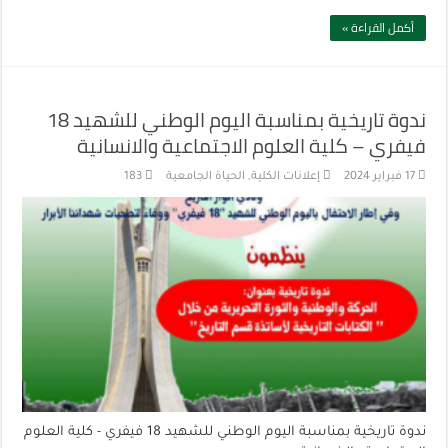
أكمل القراءة »
ندوة تاريخية بمناسبة اليوم الوطني للشهيد 18
فيفري – كلية العلوم الاجتماعية والانسانية
17 فبراير 2024
إعلانات الكلية
,
الحياة الجامعية
183
ندوة تاريخية بمناسبة اليوم الوطني للشهيد 18 فيفري - كلية العلوم