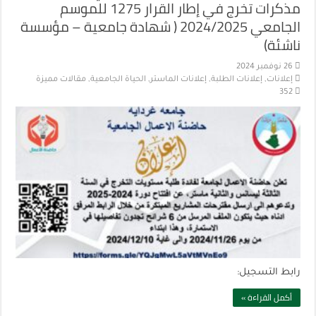
مذكرات تخرج في إطار القرار 1275 للموسم
الجامعي 2024/2025 ( شهادة جامعية – مؤسسة
ناشئة)
26 نوفمبر 2024
إعلانات
,
إعلانات الطلبة
,
إعلانات الماستر
,
الحياة الجامعية
,
مقالات مميزة
352
رابط التسجيل:
أكمل القراءة »