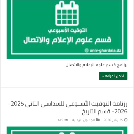
برنامج قسم علوم الإعلام والاتصال
أكمل القراءة »
رزنامة التوقيت الأسبوعي للسداسي الثاني 2025-
2026- قسم التاريخ
25 يناير 2026
الجداول الزمنية
419