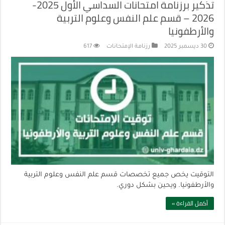
تذكير برزنامة امتحانات السداسي الأول 2025-
2026 – قسم علم النفس وعلوم التربية
والأرطفونيا
30 ديسمبر 2025
رزنامة الإمتحانات
617
التوقيت يخص جميع تخصصات قسم علم النفس وعلوم التربية
والأرطفونيا. ويحين بشكل دوري.
أكمل القراءة »