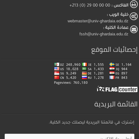
الفاكس :
00 00 00 29 (0) 213+
خلية الويب :
webmaster@univ-ghardaia.edu.dz
عمادة الكلية :
fssh@univ-ghardaia.edu.dz
إحصائيات الموقع
القائمة البريدية
إشترك في قائمتنا البريدية ليصلك جديد الكلية.