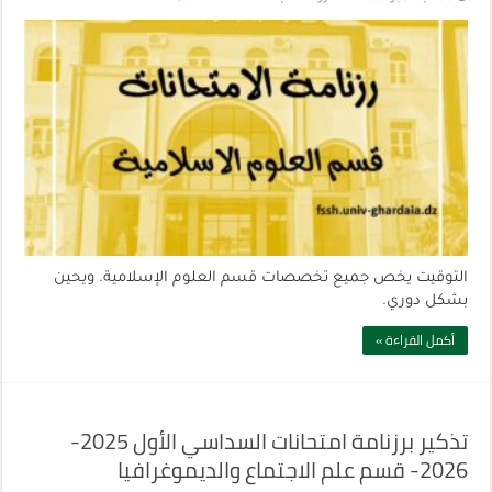
التوقيت يخص جميع تخصصات قسم العلوم الإسلامية. ويحين
بشكل دوري.
أكمل القراءة »
تذكير برزنامة امتحانات السداسي الأول 2025-
2026- قسم علم الاجتماع والديموغرافيا