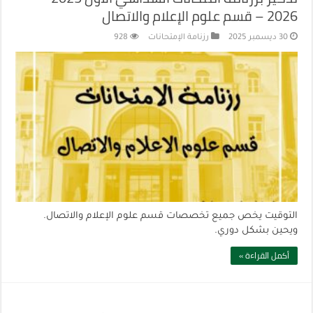
2026 – قسم علوم الإعلام والاتصال
30 ديسمبر 2025
رزنامة الإمتحانات
928
التوقيت يخص جميع تخصصات قسم علوم الإعلام والاتصال.
ويحين بشكل دوري.
أكمل القراءة »