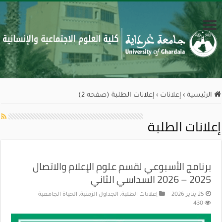
الرئيسية
›
إعلانات
›
إعلانات الطلبة (صفحه 2)
إعلانات الطلبة
برنامج الأسبوعي لقسم علوم الإعلام والاتصال
2025 – 2026 السداسي الثاني
25 يناير 2026
إعلانات الطلبة
,
الجداول الزمنية
,
الحياة الجامعية
430