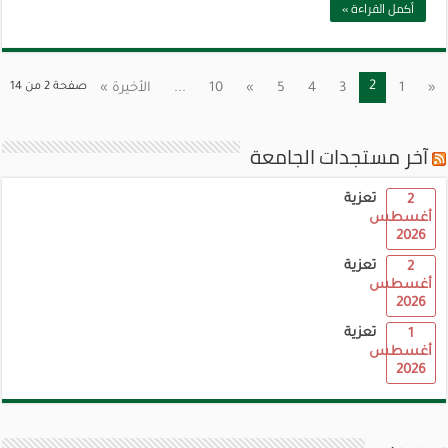
أكمل القراءة »
2
«
1
3
4
5
»
10
...
الأخيرة »
صفحة 2 من 14
آخر مستجدات الجامعة
تعزية
2
أغسطس
2026
تعزية
2
أغسطس
2026
تعزية
1
أغسطس
2026